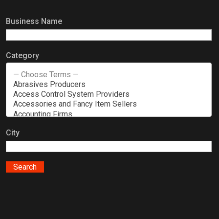
Business Name
Category
City