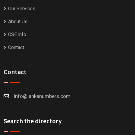
Our Services
About Us
CSE info
Contact
Contact
info@lankanumbers.com
Search the directory