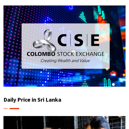
Daily Price in Sri Lanka