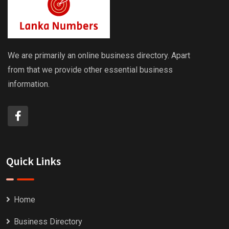
We are primarily an online business directory. Apart
from that we provide other essential business
information.
Quick Links
Home
Business Directory