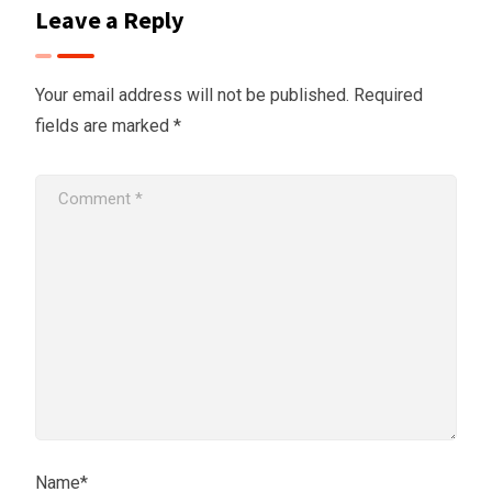
Leave a Reply
Your email address will not be published.
Required
fields are marked
*
Name*