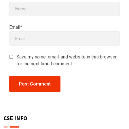
Email*
Save my name, email, and website in this browser
for the next time I comment.
CSE INFO