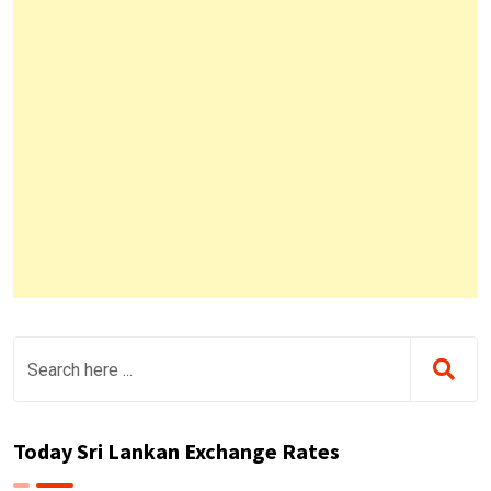
Today Sri Lankan Exchange Rates