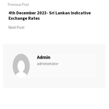
Previous Post
4th December 2023- Sri Lankan Indicative
Exchange Rates
Next Post
Admin
administrator