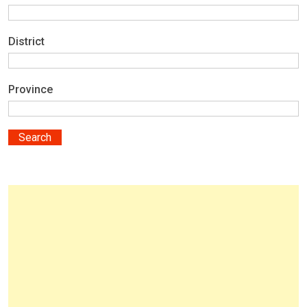
District
Province